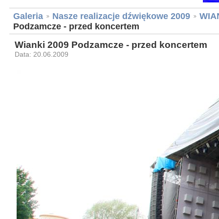
Galeria
Nasze realizacje dźwiękowe 2009
WIA
Podzamcze - przed koncertem
Wianki 2009 Podzamcze - przed koncertem
Data: 20.06.2009