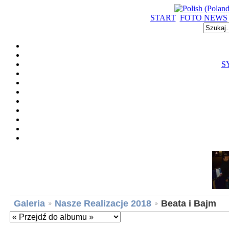
START
FOTO NEWS
S
Galeria
Nasze Realizacje 2018
Beata i Bajm