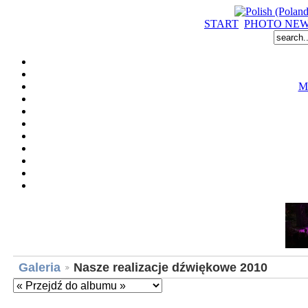
START
PHOTO NE
M
Galeria
Nasze realizacje dźwiękowe 2010