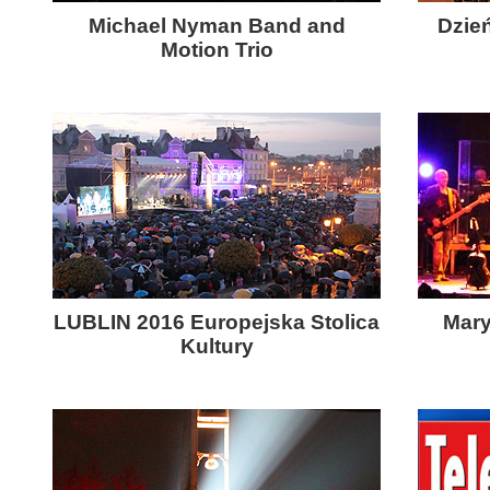
Michael Nyman Band and
Dzie
Motion Trio
LUBLIN 2016 Europejska Stolica
Mary
Kultury